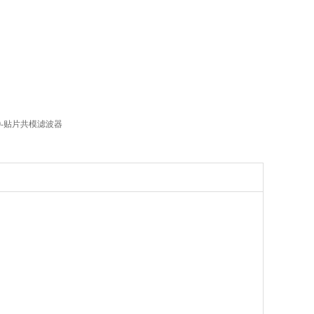
60-贴片共模滤波器