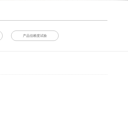
产品信赖度试验