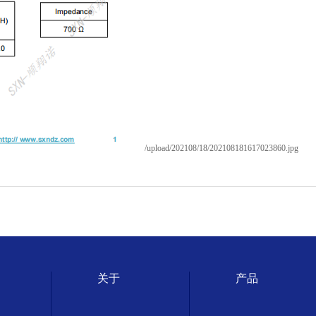
/upload/202108/18/202108181617023860.jpg
关于
产品