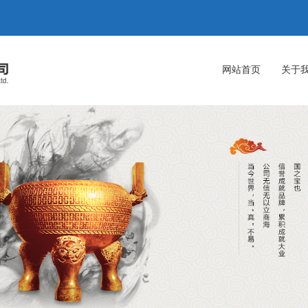
网站首页
关于