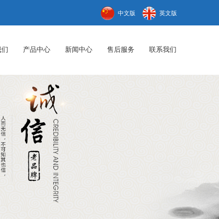
中文版
英文版
我们
产品中心
新闻中心
售后服务
联系我们