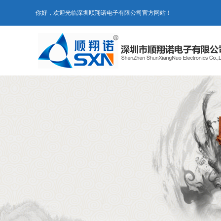
你好，欢迎光临深圳顺翔诺电子有限公司官方网站！