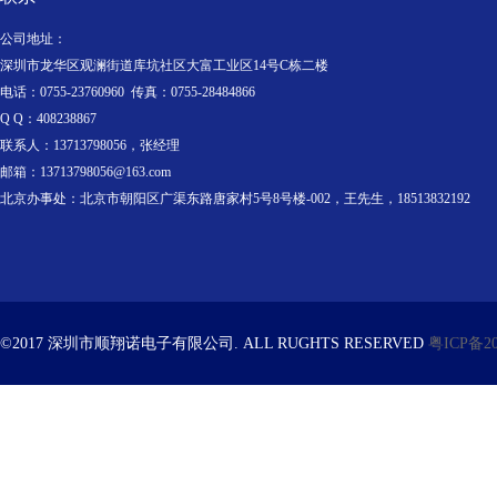
公司地址：
深圳市龙华区观澜街道库坑社区大富工业区14号C栋二楼
电话：0755-23760960 传真：0755-28484866
Q Q：408238867
联系人：13713798056，张经理
邮箱：13713798056@163.com
北京办事处：北京市朝阳区广渠东路唐家村5号8号楼-002，王先生，18513832192
©2017 深圳市顺翔诺电子有限公司. ALL RUGHTS RESERVED
粤ICP备20