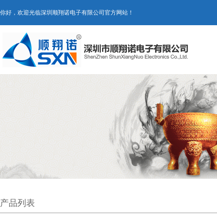
你好，欢迎光临深圳顺翔诺电子有限公司官方网站！
产品列表